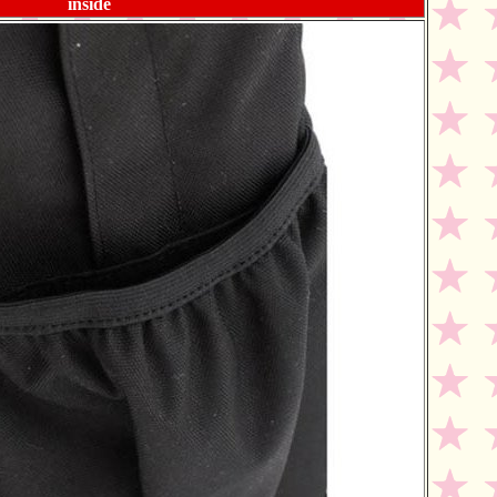
inside