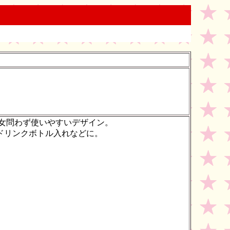
男女問わず使いやすいデザイン。
ドリンクボトル入れなどに。