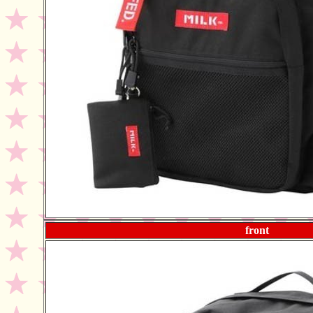
front