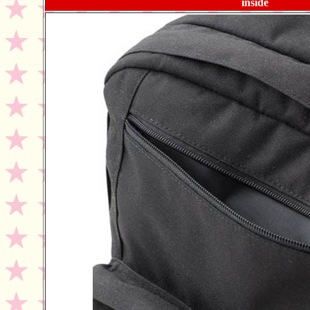
inside